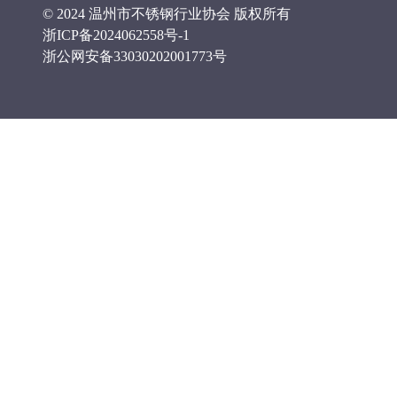
© 2024 温州市不锈钢行业协会 版权所有
浙ICP备2024062558号-1
浙公网安备33030202001773号