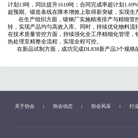
计划13吨，同比提升1610吨；合同完成率超计划1.
超预期。锻造条线在降本增效上取得新突破，实现生产
在生产组织方面，锻钢厂实施精准排产与精细管控
转，实现产品均匀高效入库。同时，持续优化物料流
在技术质量管控方面，持续强化全工序精细化管理，钢材
热处理至精整全流程，实现全程可控。
在新品试制方面，成功完成DL838新产品3个规格的生
关于协会
协会动态
协会风采
行