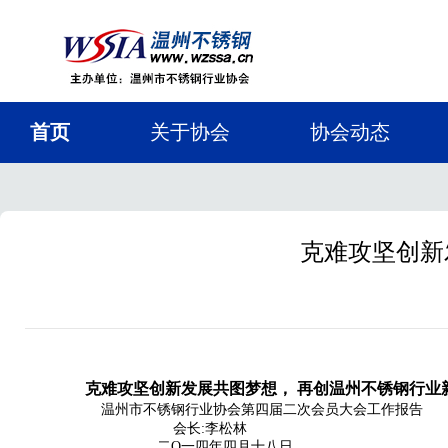
首页
关于协会
协会动态
克难攻坚创新
克难攻坚创新发展共图梦想， 再
创温州不锈钢行业
温州市不锈钢行业协会第四届二次会员大会工作报告
会长:李松林
二O一四年四月十八日