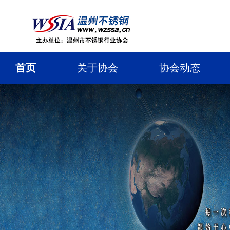
首页
关于协会
协会动态