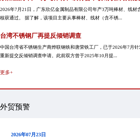
2026年7月21日，广东欣亿金属制品有限公司年产3万吨棒材、线
核获通过。 据了解，该项目主要从事棒材、线材（含不锈...
台湾不锈钢厂再提反倾销调查
中国台湾省不锈钢生产商烨联钢铁和唐荣铁工厂，已于2026年7月
重新提交反倾销调查申请。此前双方曾于2025年10月提...
更多+
外贸预警
2026年07月23日