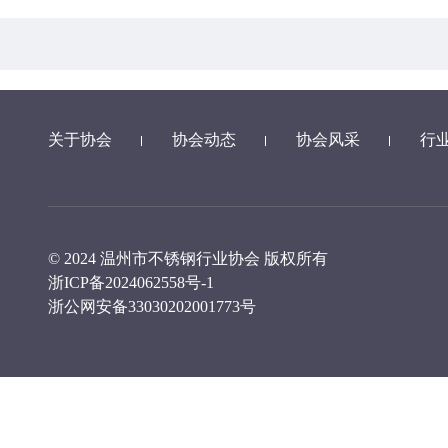
关于协会
协会动态
协会风采
行
© 2024 温州市不锈钢行业协会 版权所有
浙ICP备2024062558号-1
浙公网安备33030202001773号