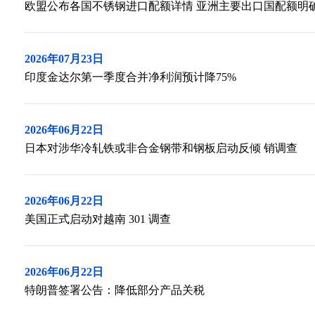
欧盟公布各国不锈钢进口配额详情 亚洲主要出口国配额明
2026年07月23日
印度金达尔第一季度合并净利润预计降75%
2026年06月22日
日本对涉华冷轧铁或非合金钢带和钢板启动反倾 销调查
2026年06月22日
美国正式启动对越南 301 调查
2026年06月22日
特朗普签署公告：降低部分产品关税